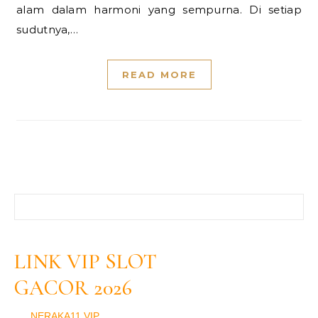
alam dalam harmoni yang sempurna. Di setiap
sudutnya,…
READ MORE
Search for:
LINK VIP SLOT
GACOR 2026
NERAKA11 VIP