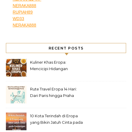
NERAKA888
RUPIAH89
WD33
NERAKA888
RECENT POSTS
Kuliner Khas Eropa:
Mencicipi Hidangan
Legendaris dari Berbagai
Negara
Rute Travel Eropa 14 Hari:
Dari Paris hingga Praha
10 Kota Terindah di Eropa
yang Bikin Jatuh Cinta pada
Pandangan Pertama