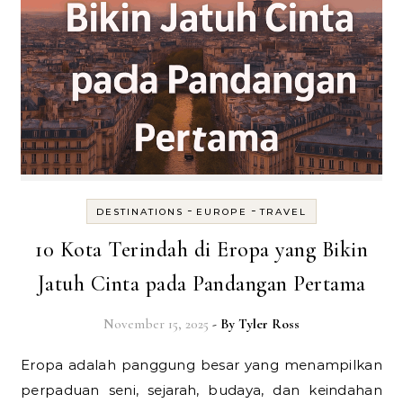
-
-
DESTINATIONS
EUROPE
TRAVEL
10 Kota Terindah di Eropa yang Bikin
Jatuh Cinta pada Pandangan Pertama
November 15, 2025
- By
Tyler Ross
Eropa adalah panggung besar yang menampilkan
perpaduan seni, sejarah, budaya, dan keindahan