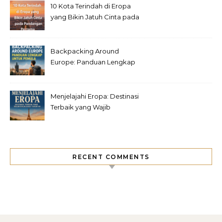
10 Kota Terindah di Eropa
yang Bikin Jatuh Cinta pada
Pandangan Pertama
Backpacking Around
Europe: Panduan Lengkap
untuk Pemula
Menjelajahi Eropa: Destinasi
Terbaik yang Wajib
Dikunjungi Tahun Ini
RECENT COMMENTS