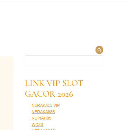
Search for:
LINK VIP SLOT
GACOR 2026
NERAKA11 VIP
NERAKA888
RUPIAH89
WD33