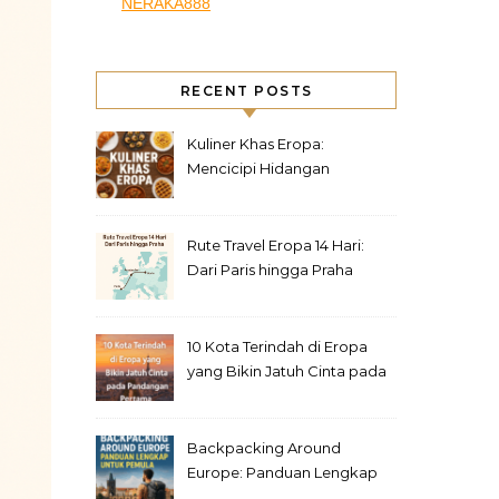
NERAKA888
RECENT POSTS
Kuliner Khas Eropa:
Mencicipi Hidangan
Legendaris dari Berbagai
Negara
Rute Travel Eropa 14 Hari:
Dari Paris hingga Praha
10 Kota Terindah di Eropa
yang Bikin Jatuh Cinta pada
Pandangan Pertama
Backpacking Around
Europe: Panduan Lengkap
untuk Pemula