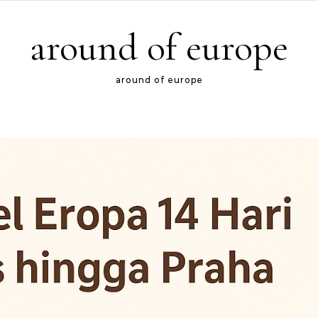
around of europe
around of europe