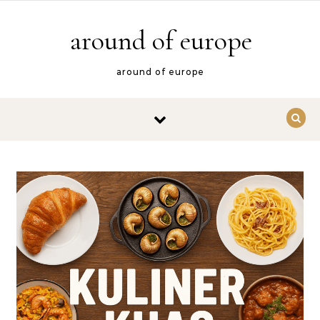
Skip to content
around of europe
around of europe