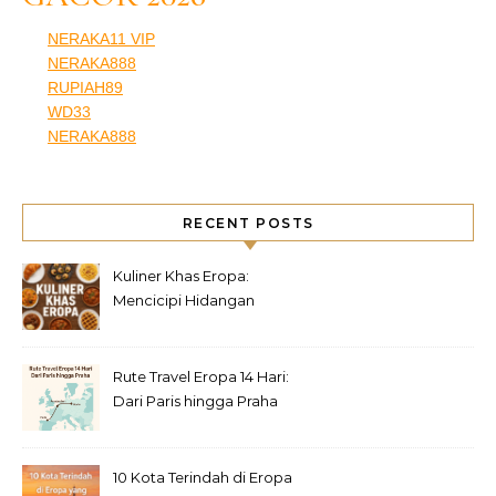
NERAKA11 VIP
NERAKA888
RUPIAH89
WD33
NERAKA888
RECENT POSTS
Kuliner Khas Eropa:
Mencicipi Hidangan
Legendaris dari Berbagai
Negara
Rute Travel Eropa 14 Hari:
Dari Paris hingga Praha
10 Kota Terindah di Eropa