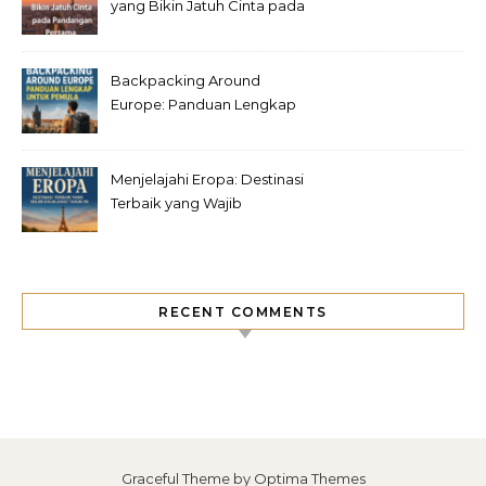
yang Bikin Jatuh Cinta pada
Pandangan Pertama
Backpacking Around
Europe: Panduan Lengkap
untuk Pemula
Menjelajahi Eropa: Destinasi
Terbaik yang Wajib
Dikunjungi Tahun Ini
RECENT COMMENTS
Graceful Theme by
Optima Themes